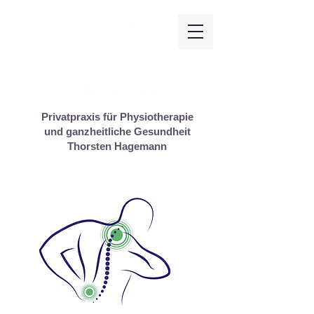
Privatpraxis für Physiotherapie
und ganzheitliche Gesundheit
Thorsten Hagemann