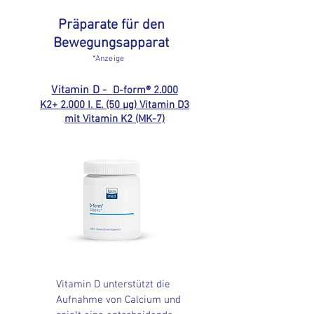
Präparate für den
Bewegungsapparat
*Anzeige
Vitamin D -
D-form® 2.000
K2+
2.000 I. E. (50 µg) Vitamin D3
mit Vitamin K2 (MK-7)
Vitamin D unterstützt die 
Aufnahme von Calcium und 