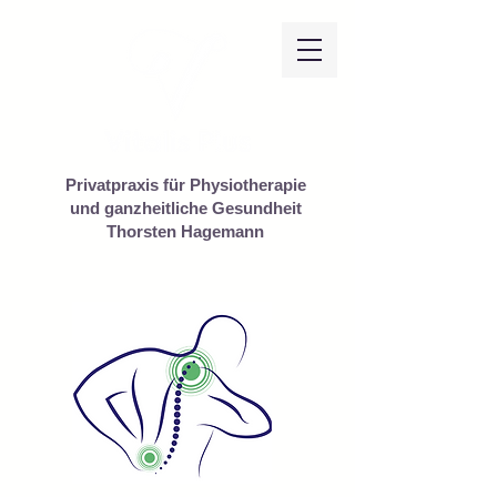
Privatpraxis für Physiotherapie
und ganzheitliche Gesundheit
Thorsten Hagemann