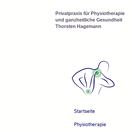
Privatpraxis für Physiotherapie
und ganzheitliche Gesundheit
Thorsten Hagemann
Startseite
Physiotherapie