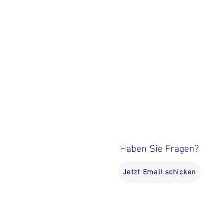
Haben Sie Fragen?
Jetzt Email schicken