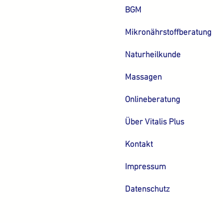
BGM
Mikronährstoffberatung
Naturheilkunde
Massagen
Onlineberatung
Über Vitalis Plus
Kontakt
Impressum
Datenschutz