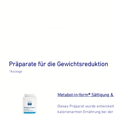
Präparate für die Gewichtsreduktion
*Anzeige
Metabol-in-form® Sättigung 
Dieses Präparat wurde entwickel
kalorienarmen Ernährung bei der 