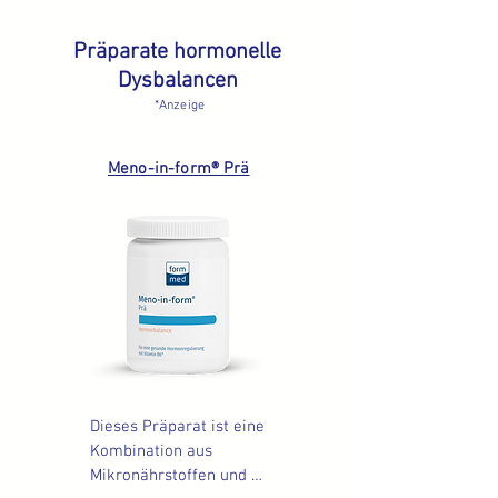
Präparate hormonelle
Dysbalancen
*Anzeige
Meno-in-form® Prä
Dieses Präparat ist eine 
Kombination aus 
Mikronährstoffen und 