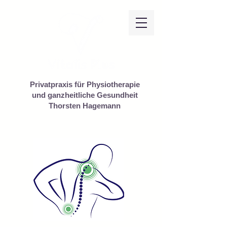
Privatpraxis für Physiotherapie
und ganzheitliche Gesundheit
Thorsten Hagemann