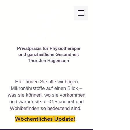
Privatpraxis für Physiotherapie
und ganzheitliche Gesundheit
Thorsten Hagemann
Hier finden Sie alle wichtigen
Mikronährstoffe auf einen Blick –
was sie können, wo sie vorkommen
und warum sie für Gesundheit und
Wohlbefinden so bedeutend sind.
Wöchentliches Update!