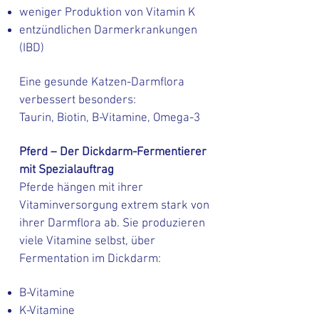
weniger Produktion von Vitamin K
entzündlichen Darmerkrankungen
(IBD)
Eine gesunde Katzen-Darmflora
verbessert besonders:
Taurin, Biotin, B-Vitamine, Omega-3
Pferd – Der Dickdarm-Fermentierer
mit Spezialauftrag
Pferde hängen mit ihrer
Vitaminversorgung extrem stark von
ihrer Darmflora ab. Sie produzieren
viele Vitamine selbst, über
Fermentation im Dickdarm:
B-Vitamine
K-Vitamine