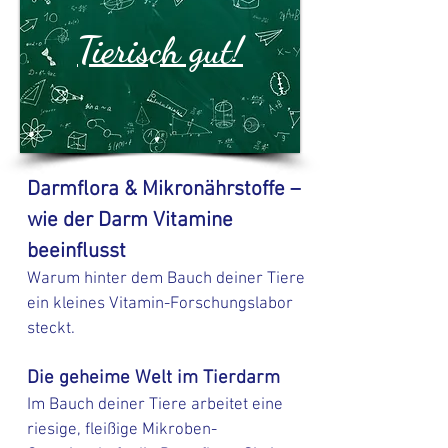
Tierisch gut!
Darmflora & Mikronährstoffe –
wie der Darm Vitamine
beeinflusst
Warum hinter dem Bauch deiner Tiere
ein kleines Vitamin-Forschungslabor
steckt.
Die geheime Welt im Tierdarm
Im Bauch deiner Tiere arbeitet eine
riesige, fleißige Mikroben-