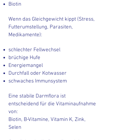
Biotin
Wenn das Gleichgewicht kippt (Stress,
Futterumstellung, Parasiten,
Medikamente):
schlechter Fellwechsel
brüchige Hufe
Energiemangel
Durchfall oder Kotwasser
schwaches Immunsystem
Eine stabile Darmflora ist
entscheidend für die Vitaminaufnahme
von:
Biotin, B-Vitamine, Vitamin K, Zink,
Selen