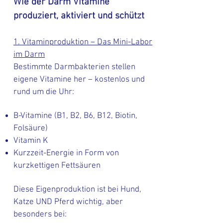
Wie der Darm Vitamine
produziert, aktiviert und schützt
1. Vitaminproduktion – Das Mini-Labor
im Darm
Bestimmte Darmbakterien stellen
eigene Vitamine her – kostenlos und
rund um die Uhr:
B-Vitamine (B1, B2, B6, B12, Biotin,
Folsäure)
Vitamin K
Kurzzeit-Energie in Form von
kurzkettigen Fettsäuren
Diese Eigenproduktion ist bei Hund,
Katze UND Pferd wichtig, aber
besonders bei: