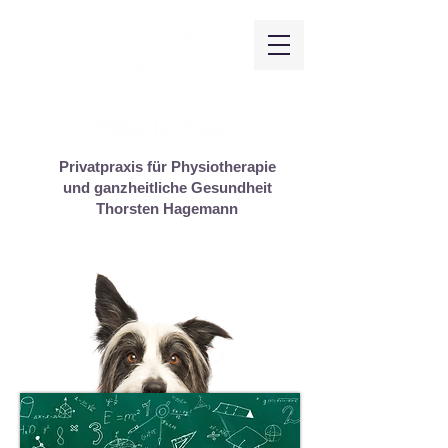
Privatpraxis für Physiotherapie
und ganzheitliche Gesundheit
Thorsten Hagemann