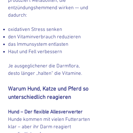
produziert Metaboliten, die
entzündungshemmend wirken — und
dadurch:
oxidativen Stress senken
den Vitaminverbrauch reduzieren
das Immunsystem entlasten
Haut und Fell verbessern
Je ausgeglichener die Darmflora,
desto länger „halten“ die Vitamine.
Warum Hund, Katze und Pferd so
unterschiedlich reagieren
Hund – Der flexible Allesverwerter
Hunde kommen mit vielen Futterarten
klar – aber ihr Darm reagiert