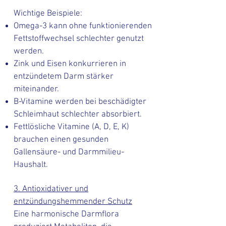
Wichtige Beispiele:
Omega-3 kann ohne funktionierenden
Fettstoffwechsel schlechter genutzt
werden.
Zink und Eisen konkurrieren in
entzündetem Darm stärker
miteinander.
B-Vitamine werden bei beschädigter
Schleimhaut schlechter absorbiert.
Fettlösliche Vitamine (A, D, E, K)
brauchen einen gesunden
Gallensäure- und Darmmilieu-
Haushalt.
3. Antioxidativer und
entzündungshemmender Schutz
Eine harmonische Darmflora