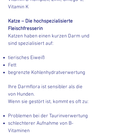
Vitamin K
Katze – Die hochspezialisierte
Fleischfresserin
Katzen haben einen kurzen Darm und
sind spezialisiert auf:
tierisches Eiweiß
Fett
begrenzte Kohlenhydratverwertung
Ihre Darmflora ist sensibler als die
von Hunden.
Wenn sie gestört ist, kommt es oft zu:
Problemen bei der Taurinverwertung
schlechterer Aufnahme von B-
Vitaminen