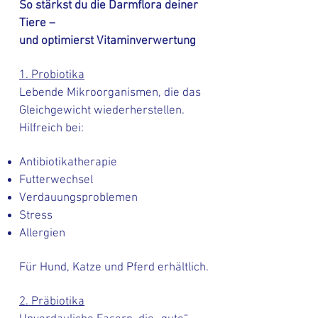
So stärkst du die Darmflora deiner
Tiere –
und optimierst Vitaminverwertung
1. Probiotika
Lebende Mikroorganismen, die das
Gleichgewicht wiederherstellen.
Hilfreich bei:
Antibiotikatherapie
Futterwechsel
Verdauungsproblemen
Stress
Allergien
Für Hund, Katze und Pferd erhältlich.
2. Präbiotika