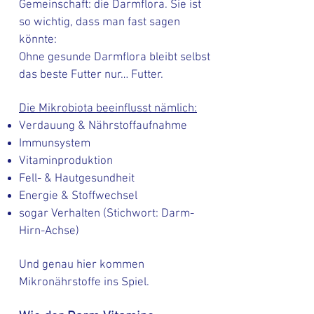
Gemeinschaft: die Darmflora. Sie ist
so wichtig, dass man fast sagen
könnte:
Ohne gesunde Darmflora bleibt selbst
das beste Futter nur… Futter.
Die Mikrobiota beeinflusst nämlich:
Verdauung & Nährstoffaufnahme
Immunsystem
Vitaminproduktion
Fell- & Hautgesundheit
Energie & Stoffwechsel
sogar Verhalten (Stichwort: Darm-
Hirn-Achse)
Und genau hier kommen
Mikronährstoffe ins Spiel.