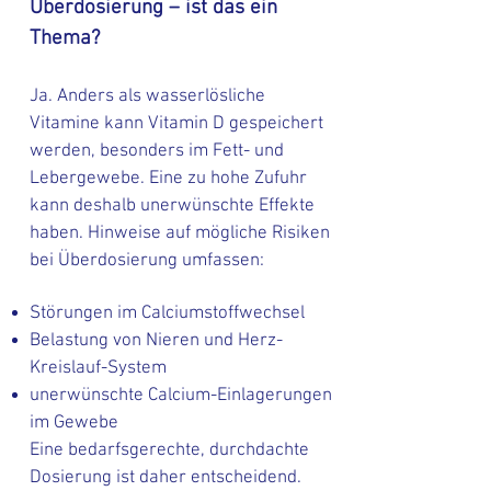
Überdosierung – ist das ein
Thema?
Ja. Anders als wasserlösliche
Vitamine kann Vitamin D gespeichert
werden, besonders im Fett- und
Lebergewebe. Eine zu hohe Zufuhr
kann deshalb unerwünschte Effekte
haben. Hinweise auf mögliche Risiken
bei Überdosierung umfassen:
Störungen im Calciumstoffwechsel
Belastung von Nieren und Herz-
Kreislauf-System
unerwünschte Calcium-Einlagerungen
im Gewebe
Eine bedarfsgerechte, durchdachte
Dosierung ist daher entscheidend.