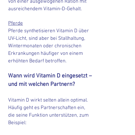
von einer ausgewogenen Ration mit
ausreichendem Vitamin-D-Gehalt.
Pferde
Pferde synthetisieren Vitamin D über
UV-Licht, sind aber bei Stallhaltung,
Wintermonaten oder chronischen
Erkrankungen häufiger von einem
erhöhten Bedarf betroffen.
Wann wird Vitamin D eingesetzt –
und mit welchen Partnern?
Vitamin D wirkt selten allein optimal.
Häufig geht es Partnerschaften ein,
die seine Funktion unterstützen, zum
Beispiel: