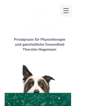
Privatpraxis für Physiotherapie
und ganzheitliche Gesundheit
Thorsten Hagemann