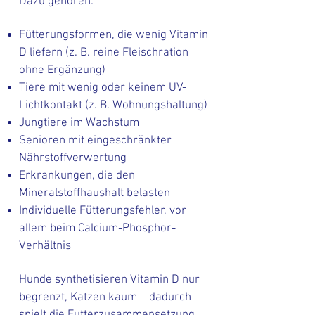
Dazu gehören:
Fütterungsformen, die wenig Vitamin
D liefern (z. B. reine Fleischration
ohne Ergänzung)
Tiere mit wenig oder keinem UV-
Lichtkontakt (z. B. Wohnungshaltung)
Jungtiere im Wachstum
Senioren mit eingeschränkter
Nährstoffverwertung
Erkrankungen, die den
Mineralstoffhaushalt belasten
Individuelle Fütterungsfehler, vor
allem beim Calcium-Phosphor-
Verhältnis
Hunde synthetisieren Vitamin D nur
begrenzt, Katzen kaum – dadurch