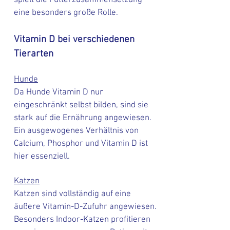
spielt die Futterzusammensetzung
eine besonders große Rolle.
Vitamin D bei verschiedenen
Tierarten
Hunde
Da Hunde Vitamin D nur
eingeschränkt selbst bilden, sind sie
stark auf die Ernährung angewiesen.
Ein ausgewogenes Verhältnis von
Calcium, Phosphor und Vitamin D ist
hier essenziell.
Katzen
Katzen sind vollständig auf eine
äußere Vitamin-D-Zufuhr angewiesen.
Besonders Indoor-Katzen profitieren