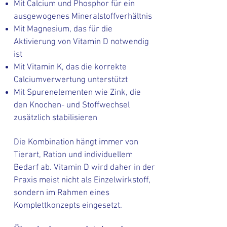
Mit Calcium und Phosphor für ein
ausgewogenes Mineralstoffverhältnis
Mit Magnesium, das für die
Aktivierung von Vitamin D notwendig
ist
Mit Vitamin K, das die korrekte
Calciumverwertung unterstützt
Mit Spurenelementen wie Zink, die
den Knochen- und Stoffwechsel
zusätzlich stabilisieren
Die Kombination hängt immer von
Tierart, Ration und individuellem
Bedarf ab. Vitamin D wird daher in der
Praxis meist nicht als Einzelwirkstoff,
sondern im Rahmen eines
Komplettkonzepts eingesetzt.