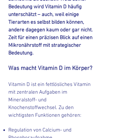
Bedeutung wird Vitamin D häufig
unterschätzt – auch, weil einige
Tierarten es selbst bilden können,
andere dagegen kaum oder gar nicht.
Zeit für einen präzisen Blick auf einen
Mikronährstoff mit strategischer
Bedeutung.
Was macht Vitamin D im Körper?
Vitamin D ist ein fettlösliches Vitamin
mit zentralen Aufgaben im
Mineralstoff- und
Knochenstoffwechsel. Zu den
wichtigsten Funktionen gehören:
Regulation von Calcium- und