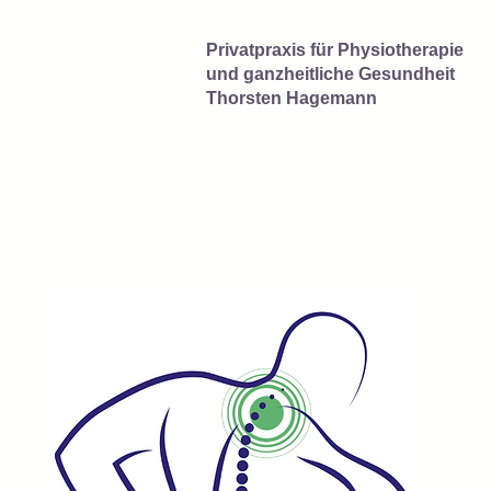
Privatpraxis für Physiotherapie
und ganzheitliche Gesundheit
Thorsten Hagemann