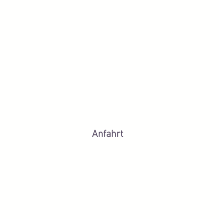
Anfahrt