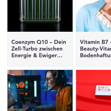
Coenzym Q10 – Dein
Vitamin B7 
Zell-Turbo zwischen
Beauty-Vita
Energie & Ewiger
Bodenhaftu
Jugend