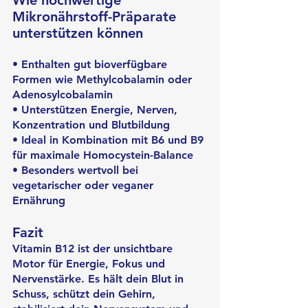
Wie hochwertige 
Mikronährstoff-Präparate 
unterstützen können
• Enthalten gut bioverfügbare 
Formen wie Methylcobalamin oder 
Adenosylcobalamin
• Unterstützen Energie, Nerven, 
Konzentration und Blutbildung
• Ideal in Kombination mit B6 und B9 
für maximale Homocystein-Balance
• Besonders wertvoll bei 
vegetarischer oder veganer 
Ernährung
Fazit
Vitamin B12 ist der unsichtbare 
Motor für Energie, Fokus und 
Nervenstärke. Es hält dein Blut in 
Schuss, schützt dein Gehirn, 