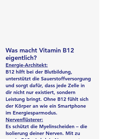
Was macht Vitamin B12 
eigentlich?
Energie-Architekt:
B12 hilft bei der Blutbildung, 
unterstützt die Sauerstoffversorgung 
und sorgt dafür, dass jede Zelle in 
dir nicht nur existiert, sondern 
Leistung bringt. Ohne B12 fühlt sich 
der Körper an wie ein Smartphone 
im Energiesparmodus.
Nervenflüsterer:
Es schützt die Myelinscheiden – die 
Isolierung deiner Nerven. Mit zu 