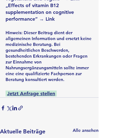
„Effects of vitamin B12 
supplementation on cognitive 
performance“ → Link
Hinweis:
 Dieser Beitrag dient der 
allgemeinen Information und ersetzt keine 
medizinische Beratung. Bei 
gesundheitlichen Beschwerden, 
bestehenden Erkrankungen oder Fragen 
zur Einnahme von 
Nahrungsergänzungsmitteln sollte immer 
eine eine qualifizierte Fachperson zur 
Beratung konsultiert werden.
Jetzt Anfrage stellen
Alle ansehen
Aktuelle Beiträge