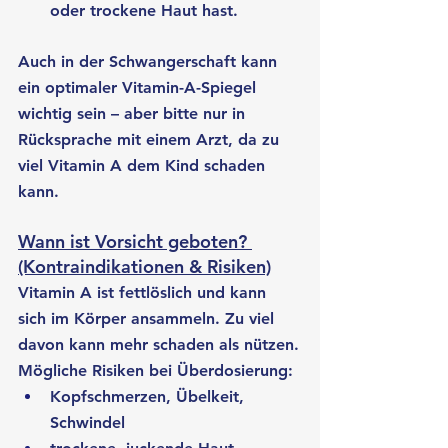
oder trockene Haut hast.
Auch in der Schwangerschaft kann 
ein optimaler Vitamin-A-Spiegel 
wichtig sein – aber bitte nur in 
Rücksprache mit einem Arzt, da zu 
viel Vitamin A dem Kind schaden 
kann.
Wann ist Vorsicht geboten? 
(Kontraindikationen & Risiken)
Vitamin A ist fettlöslich und kann 
sich im Körper ansammeln. Zu viel 
davon kann mehr schaden als nützen.
Mögliche Risiken bei Überdosierung:
Kopfschmerzen, Übelkeit, 
Schwindel