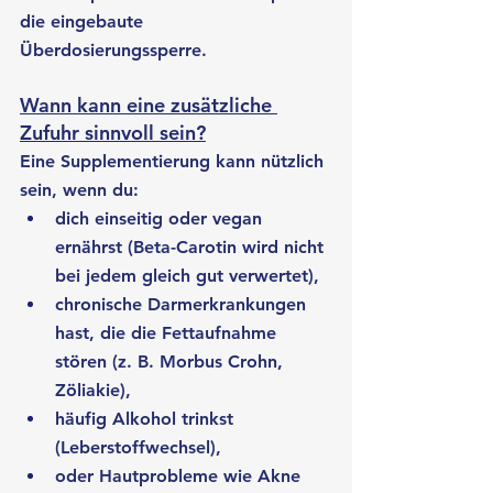
die eingebaute 
Überdosierungssperre.
Wann kann eine zusätzliche 
Zufuhr sinnvoll sein?
Eine Supplementierung kann nützlich 
sein, wenn du:
dich einseitig oder vegan 
ernährst (Beta-Carotin wird nicht 
bei jedem gleich gut verwertet),
chronische Darmerkrankungen 
hast, die die Fettaufnahme 
stören (z. B. Morbus Crohn, 
Zöliakie),
häufig Alkohol trinkst 
(Leberstoffwechsel),
oder Hautprobleme wie Akne 