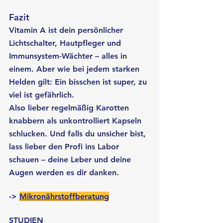
Fazit
Vitamin A ist dein persönlicher 
Lichtschalter, Hautpfleger und 
Immunsystem-Wächter – alles in 
einem. Aber wie bei jedem starken 
Helden gilt: Ein bisschen ist super, zu 
viel ist gefährlich.
Also lieber regelmäßig Karotten 
knabbern als unkontrolliert Kapseln 
schlucken. Und falls du unsicher bist, 
lass lieber den Profi ins Labor 
schauen – deine Leber und deine 
Augen werden es dir danken.
-> 
Mikronährstoffberatung
STUDIEN