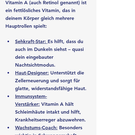
Vitamin A (auch Retinol genannt) ist 
ein fettlösliches Vitamin, das in 
deinem Körper gleich mehrere 
Hauptrollen spielt:
Sehkraft-Star:
Es hilft, dass du 
auch im Dunkeln siehst – quasi 
dein eingebauter 
Nachtsichtmodus.
Haut-Designer:
Unterstützt die 
Zellerneuerung und sorgt für 
glatte, widerstandsfähige Haut.
Immunsystem-
Verstärker:
Vitamin A hält 
Schleimhäute intakt und hilft, 
Krankheitserreger abzuwehren.
Wachstums-Coach:
 Besonders 