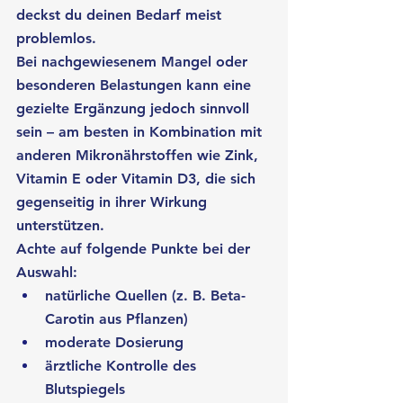
deckst du deinen Bedarf meist 
problemlos. 
Bei nachgewiesenem Mangel oder 
besonderen Belastungen kann eine 
gezielte Ergänzung jedoch sinnvoll 
sein – am besten in Kombination mit 
anderen Mikronährstoffen wie Zink, 
Vitamin E oder Vitamin D3, die sich 
gegenseitig in ihrer Wirkung 
unterstützen.
Achte auf folgende Punkte bei der 
Auswahl:
natürliche Quellen (z. B. Beta-
Carotin aus Pflanzen)
moderate Dosierung
ärztliche Kontrolle des 
Blutspiegels